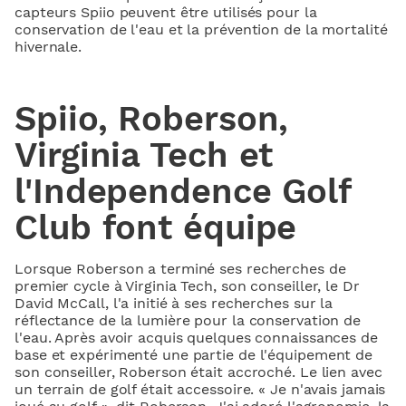
capteurs Spiio peuvent être utilisés pour la
conservation de l'eau et la prévention de la mortalité
hivernale.
Spiio, Roberson,
Virginia Tech et
l'Independence Golf
Club font équipe
Lorsque Roberson a terminé ses recherches de
premier cycle à Virginia Tech, son conseiller, le Dr
David McCall, l'a initié à ses recherches sur la
réflectance de la lumière pour la conservation de
l'eau. Après avoir acquis quelques connaissances de
base et expérimenté une partie de l'équipement de
son conseiller, Roberson était accroché. Le lien avec
un terrain de golf était accessoire. « Je n'avais jamais