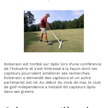
Roberson est tombé sur Spiio lors d'une conférence
de l'industrie et s'est intéressé à la façon dont les
capteurs pourraient améliorer ses recherches.
Roberson a demandé des capteurs et un autre
partenariat est né. Au début du mois de mai, le club
de golf Independence a installé 60 capteurs Spiio
dans ses greens.