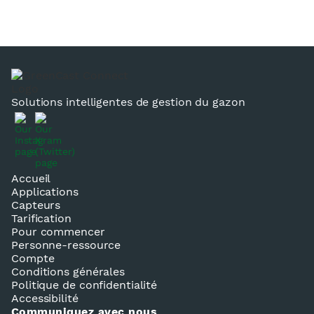
Solutions intelligentes de gestion du gazon
Accueil
Applications
Capteurs
Tarification
Pour commencer
Personne-ressource
Compte
Conditions générales
Politique de confidentialité
Accessibilité
Communiquez avec nous