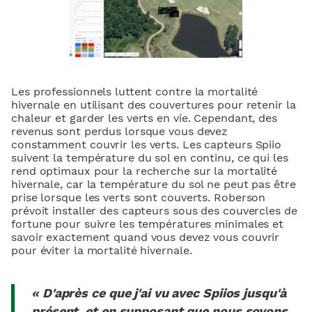
Les professionnels luttent contre la mortalité
hivernale en utilisant des couvertures pour retenir la
chaleur et garder les verts en vie. Cependant, des
revenus sont perdus lorsque vous devez
constamment couvrir les verts. Les capteurs Spiio
suivent la température du sol en continu, ce qui les
rend optimaux pour la recherche sur la mortalité
hivernale, car la température du sol ne peut pas être
prise lorsque les verts sont couverts. Roberson
prévoit installer des capteurs sous des couvercles de
fortune pour suivre les températures minimales et
savoir exactement quand vous devez vous couvrir
pour éviter la mortalité hivernale.
« D'après ce que j'ai vu avec Spiios jusqu'à
présent, et en supposant que nous soyons