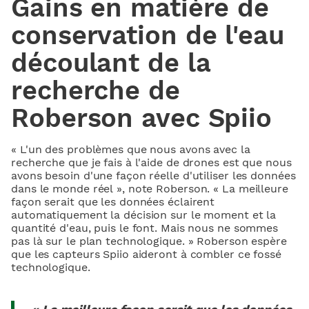
Gains en matière de
conservation de l'eau
découlant de la
recherche de
Roberson avec Spiio
« L'un des problèmes que nous avons avec la
recherche que je fais à l'aide de drones est que nous
avons besoin d'une façon réelle d'utiliser les données
dans le monde réel », note Roberson. « La meilleure
façon serait que les données éclairent
automatiquement la décision sur le moment et la
quantité d'eau, puis le font. Mais nous ne sommes
pas là sur le plan technologique. » Roberson espère
que les capteurs Spiio aideront à combler ce fossé
technologique.