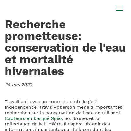
Recherche
prometteuse:
conservation de l'eau
et mortalité
hivernales
24 mai 2023
Travaillant avec un cours du club de golf
Independence, Travis Roberson mène d'importantes
recherches sur la conservation de l'eau en utilisant
Capteurs embarqué Spiio
, les drones et la
réflectance de la lumière. Il espère obtenir des
informations importantes sur la façon dont les