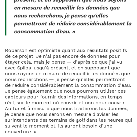
en mesure de recueillir les données que
nous recherchons, je pense qu'elles
permettront de réduire considérablement la
consommation d'eau. »
Roberson est optimiste quant aux résultats positifs
de ce projet. Je n'ai pas encore de données pour
étayer cela, mais je pense — d'après ce que j'ai vu
avec Spiios jusqu'à présent, et en supposant que
nous soyons en mesure de recueillir les données que
nous recherchons — je pense qu'elles permettront
de réduire considérablement la consommation d'eau.
Je pense également que nous pourrons utiliser ces
capteurs pour fournir des informations, en temps
réel, sur le moment où couvrir et non pour couvrir.
Au fur et à mesure que nous traiterons les données,
je pense que nous serons en mesure d'aviser les
surintendants des terrains de golf dans les heures qui
suivent le moment où ils auront besoin d'une
couverture. »